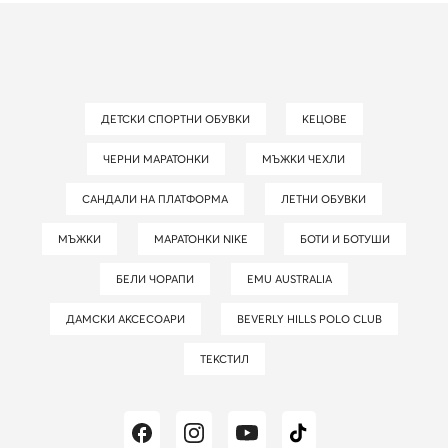
ДЕТСКИ СПОРТНИ ОБУВКИ
КЕЦОВЕ
ЧЕРНИ МАРАТОНКИ
МЪЖКИ ЧЕХЛИ
САНДАЛИ НА ПЛАТФОРМА
ЛЕТНИ ОБУВКИ
МЪЖКИ
МАРАТОНКИ NIKE
БОТИ И БОТУШИ
БЕЛИ ЧОРАПИ
EMU AUSTRALIA
ДАМСКИ АКСЕСОАРИ
BEVERLY HILLS POLO CLUB
ТЕКСТИЛ