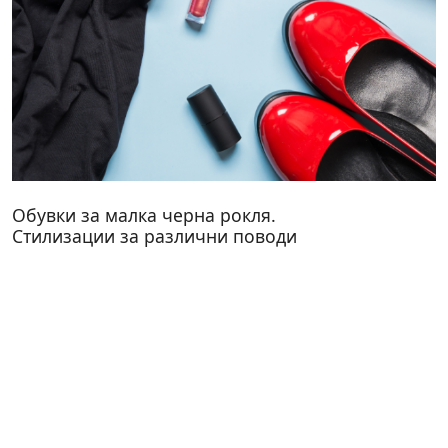
Обувки за малка черна рокля.
Стилизации за различни поводи