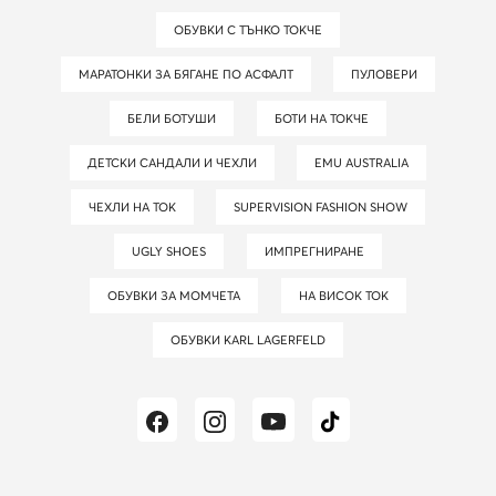
ОБУВКИ С ТЪНКО ТОКЧЕ
МАРАТОНКИ ЗА БЯГАНЕ ПО АСФАЛТ
ПУЛОВЕРИ
БЕЛИ БОТУШИ
БОТИ НА ТОКЧЕ
ДЕТСКИ САНДАЛИ И ЧЕХЛИ
EMU AUSTRALIA
ЧЕХЛИ НА ТОК
SUPERVISION FASHION SHOW
UGLY SHOES
ИМПРЕГНИРАНЕ
ОБУВКИ ЗА МОМЧЕТА
НА ВИСОК ТОК
ОБУВКИ KARL LAGERFELD