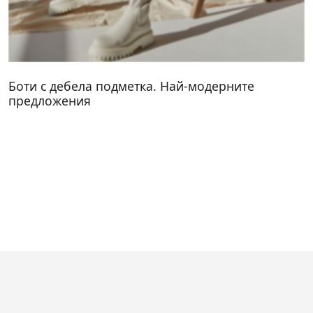
Боти с дебела подметка. Най-модерните
предложения