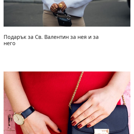
Подарък за Св. Валентин за нея и за
него