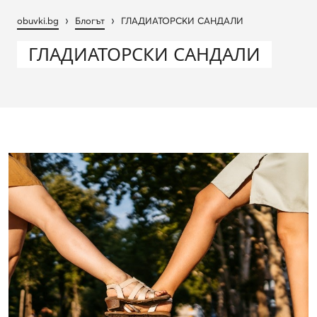
›
›
obuvki.bg
Блогът
ГЛАДИАТОРСКИ САНДАЛИ
ГЛАДИАТОРСКИ САНДАЛИ