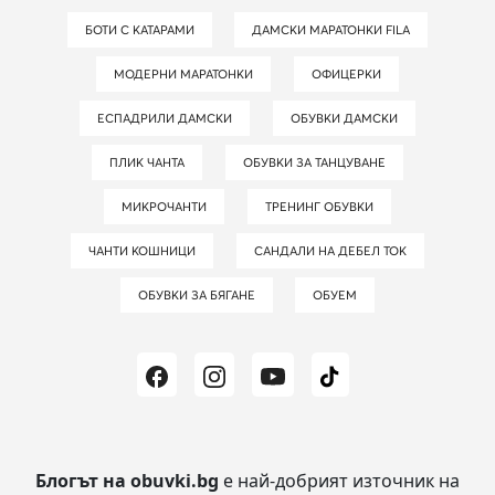
БОТИ С КАТАРАМИ
ДАМСКИ МАРАТОНКИ FILA
МОДЕРНИ МАРАТОНКИ
ОФИЦЕРКИ
ЕСПАДРИЛИ ДАМСКИ
ОБУВКИ ДАМСКИ
ПЛИК ЧАНТА
ОБУВКИ ЗА ТАНЦУВАНЕ
МИКРОЧАНТИ
ТРЕНИНГ ОБУВКИ
ЧАНТИ КОШНИЦИ
САНДАЛИ НА ДЕБЕЛ ТОК
ОБУВКИ ЗА БЯГАНЕ
ОБУЕМ
Блогът на obuvki.bg
е най-добрият източник на