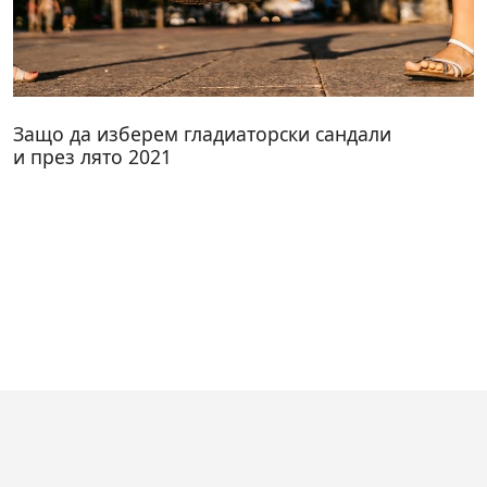
Защо да изберем гладиаторски сандали
и през лято 2021