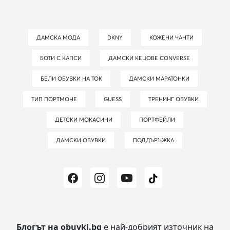
ДАМСКА МОДА
DKNY
КОЖЕНИ ЧАНТИ
БОТИ С КАПСИ
ДАМСКИ КЕЦОВЕ CONVERSE
БЕЛИ ОБУВКИ НА ТОК
ДАМСКИ МАРАТОНКИ
ТИП ПОРТМОНЕ
GUESS
ТРЕНИНГ ОБУВКИ
ДЕТСКИ МОКАСИНИ
ПОРТФЕЙЛИ
ДАМСКИ ОБУВКИ
ПОДДЪРЪЖКА
Блогът на obuvki.bg
е най-добрият източник на