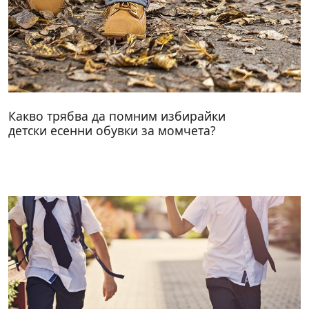
Какво трябва да помним избирайки
детски есенни обувки за момчета?