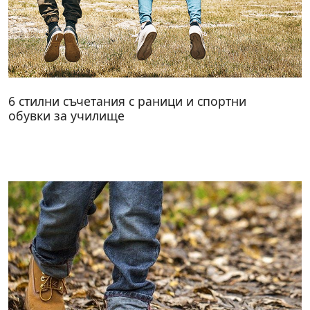
6 стилни съчетания с раници и спортни
обувки за училище