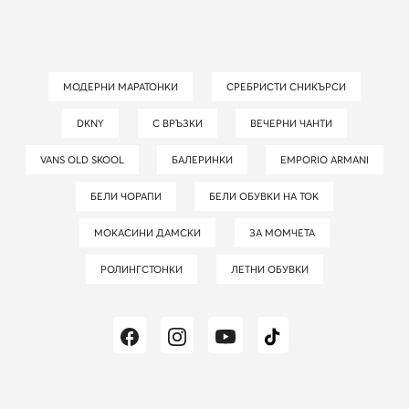
МОДЕРНИ МАРАТОНКИ
СРЕБРИСТИ СНИКЪРСИ
DKNY
С ВРЪЗКИ
ВЕЧЕРНИ ЧАНТИ
VANS OLD SKOOL
БАЛЕРИНКИ
EMPORIO ARMANI
БЕЛИ ЧОРАПИ
БЕЛИ ОБУВКИ НА ТОК
МОКАСИНИ ДАМСКИ
ЗА МОМЧЕТА
РОЛИНГСТОНКИ
ЛЕТНИ ОБУВКИ