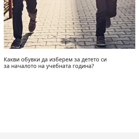
Какви обувки да изберем за детето си
за началото на учебната година?