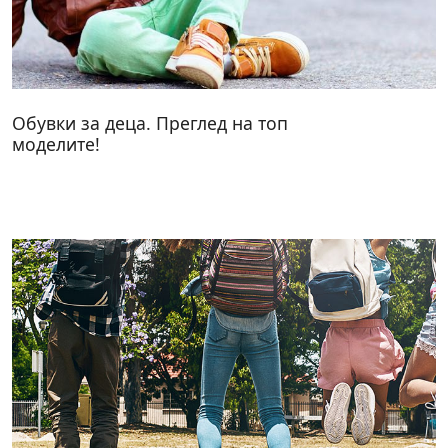
Обувки за деца. Преглед на топ
моделите!