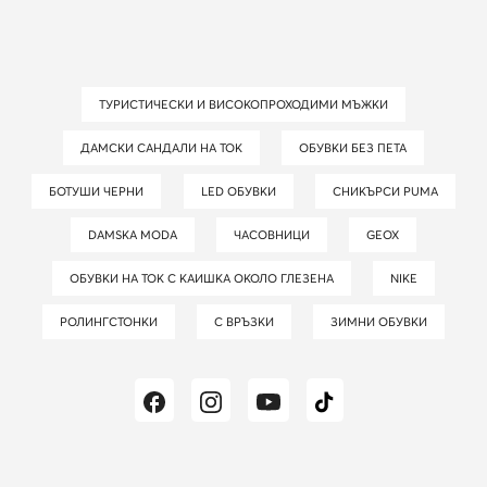
ТУРИСТИЧЕСКИ И ВИСОКОПРОХОДИМИ МЪЖКИ
ДАМСКИ САНДАЛИ НА ТОК
ОБУВКИ БЕЗ ПЕТА
БОТУШИ ЧЕРНИ
LED ОБУВКИ
СНИКЪРСИ PUMA
DAMSKA MODA
ЧАСОВНИЦИ
GEOX
ОБУВКИ НА ТОК С КАИШКА ОКОЛО ГЛЕЗЕНА
NIKE
РОЛИНГСТОНКИ
С ВРЪЗКИ
ЗИМНИ ОБУВКИ