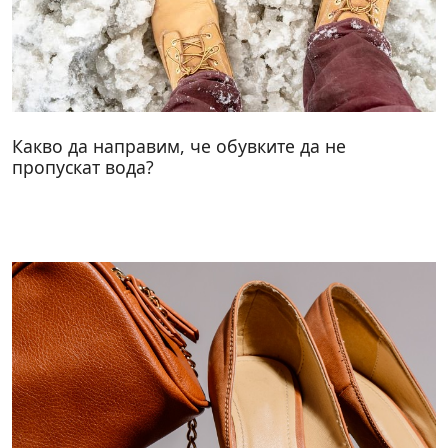
Какво да направим, че обувките да не
пропускат вода?