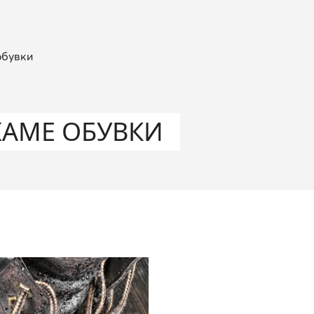
обувки
ЖАМЕ ОБУВКИ