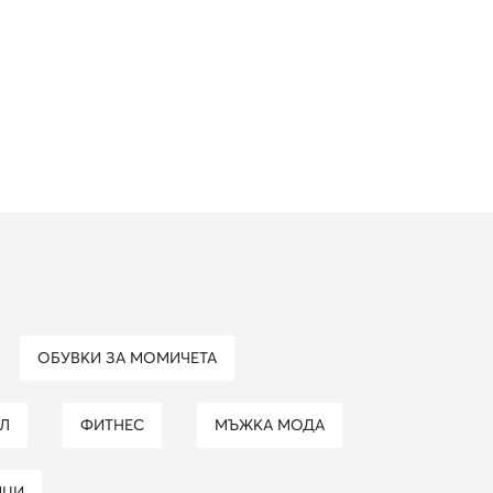
ОБУВКИ ЗА МОМИЧЕТА
ЙЛ
ФИТНЕС
МЪЖКА МОДА
ИЦИ