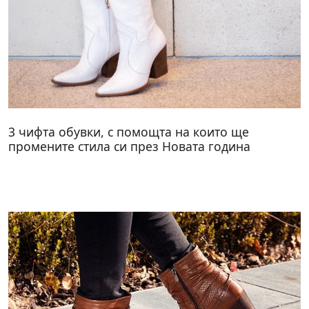
3 чифта обувки, с помощта на които ще
промените стила си през Новата година