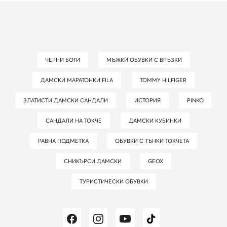
ЧЕРНИ БОТИ
МЪЖКИ ОБУВКИ С ВРЪЗКИ
ДАМСКИ МАРАТОНКИ FILA
TOMMY HILFIGER
ЗЛАТИСТИ ДАМСКИ САНДАЛИ
ИСТОРИЯ
PINKO
САНДАЛИ НА ТОКЧЕ
ДАМСКИ КУБИНКИ
РАВНА ПОДМЕТКА
ОБУВКИ С ТЪНКИ ТОКЧЕТА
СНИКЪРСИ ДАМСКИ
GEOX
ТУРИСТИЧЕСКИ ОБУВКИ