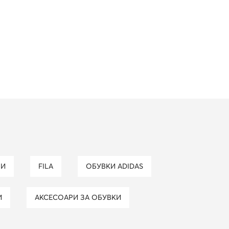
ЛИ
FILA
ОБУВКИ ADIDAS
И
АКСЕСОАРИ ЗА ОБУВКИ