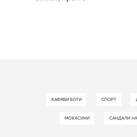
КАФЯВИ БОТИ
СПОРТ
МОКАСИНИ
САНДАЛИ Н