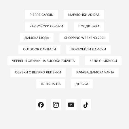
PIERRE CARDIN
МАРАТОНКИ ADIDAS
КАУБОЙСКИ ОБУВКИ
ПОДДРЪЖКА
ДАМСКА МОДА
SHOPPING WEEKEND 2021
OUTDOOR САНДАЛИ
ПОРТФЕЙЛИ ДАМСКИ
ЧЕРВЕНИ ОБУВКИ НА ВИСОКИ ТОКЧЕТА
БЕЛИ СНИКЪРСИ
ОБУВКИ С ВЕЛКРО ЛЕПЕНКИ
КАФЯВА ДАМСКА ЧАНТА
ПЛИК-ЧАНТА
ДЕТСКИ