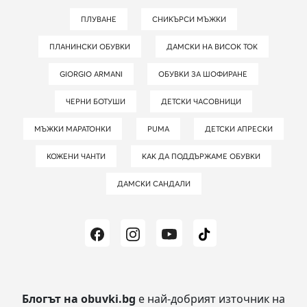
ПЛУВАНЕ
СНИКЪРСИ МЪЖКИ
ПЛАНИНСКИ ОБУВКИ
ДАМСКИ НА ВИСОК ТОК
GIORGIO ARMANI
ОБУВКИ ЗА ШОФИРАНЕ
ЧЕРНИ БОТУШИ
ДЕТСКИ ЧАСОВНИЦИ
МЪЖКИ МАРАТОНКИ
PUMA
ДЕТСКИ АПРЕСКИ
КОЖЕНИ ЧАНТИ
КАК ДА ПОДДЪРЖАМЕ ОБУВКИ
ДАМСКИ САНДАЛИ
Блогът на obuvki.bg
е най-добрият източник на