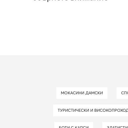
МОКАСИНИ ДАМСКИ
С
ТУРИСТИЧЕСКИ И ВИСОКОПРОХО
БОТИ С КАПСИ
ЗЛАТИСТ