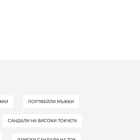
ЖКИ
ПОРТФЕЙЛИ МЪЖКИ
САНДАЛИ НА ВИСОКИ ТОКЧЕТА
ДАМСКИ САНДАЛИ НА ТОК