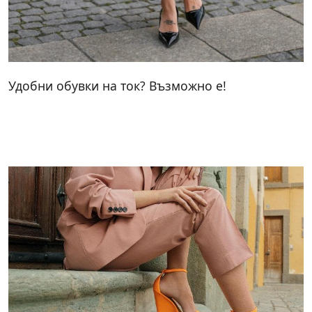
Удобни обувки на ток? Възможно е!