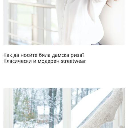
Как да носите бяла дамска риза?
Класически и модерен streetwear