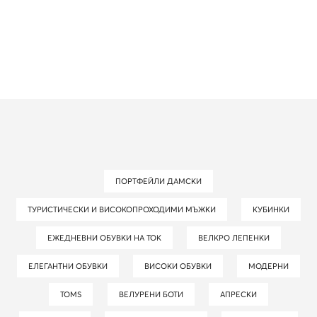
ПОРТФЕЙЛИ ДАМСКИ
ТУРИСТИЧЕСКИ И ВИСОКОПРОХОДИМИ МЪЖКИ
КУБИНКИ
ЕЖЕДНЕВНИ ОБУВКИ НА ТОК
ВЕЛКРО ЛЕПЕНКИ
ЕЛЕГАНТНИ ОБУВКИ
ВИСОКИ ОБУВКИ
МОДЕРНИ
TOMS
ВЕЛУРЕНИ БОТИ
АПРЕСКИ