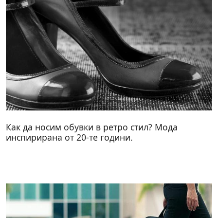
Как да носим обувки в ретро стил? Мода
инспирирана от 20-те години.