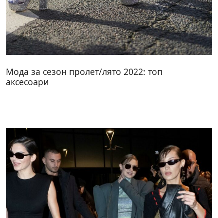
Мода за сезон пролет/лято 2022: топ
аксесоари