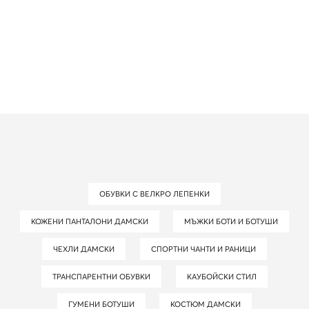
ОБУВКИ С ВЕЛКРО ЛЕПЕНКИ
КОЖЕНИ ПАНТАЛОНИ ДАМСКИ
МЪЖКИ БОТИ И БОТУШИ
ЧЕХЛИ ДАМСКИ
СПОРТНИ ЧАНТИ И РАНИЦИ
ТРАНСПАРЕНТНИ ОБУВКИ
КАУБОЙСКИ СТИЛ
ГУМЕНИ БОТУШИ
КОСТЮМ ДАМСКИ