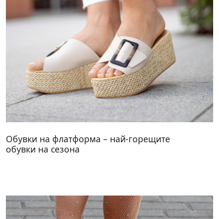
Обувки на флатформа – най-горещите
обувки на сезона