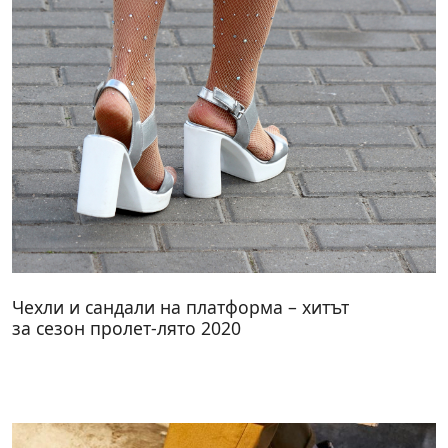
Чехли и сандали на платформа – хитът
за сезон пролет-лято 2020