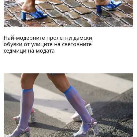
Най-модерните пролетни дамски
обувки от улиците на световните
седмици на модата