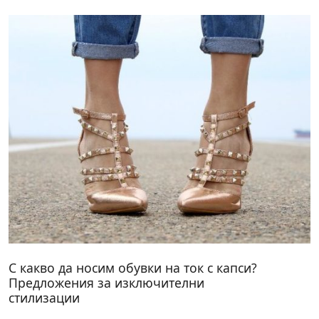
С какво да носим обувки на ток с капси?
Предложения за изключителни
стилизации