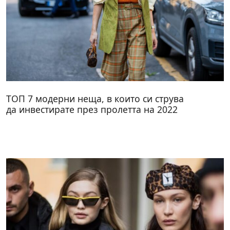
ТОП 7 модерни неща, в които си струва
да инвестирате през пролетта на 2022