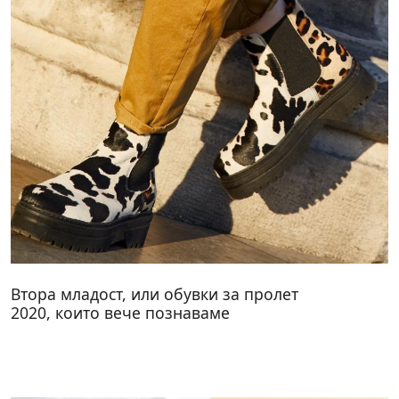
Втора младост, или обувки за пролет
2020, които вече познаваме