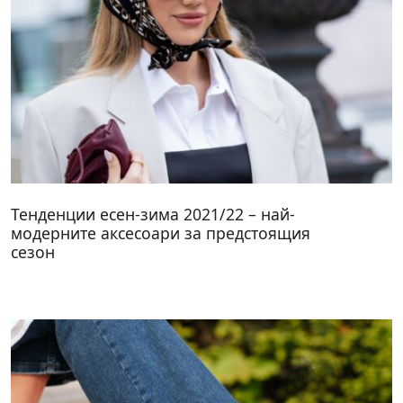
Тенденции есен-зима 2021/22 – най-
модерните аксесоари за предстоящия
сезон