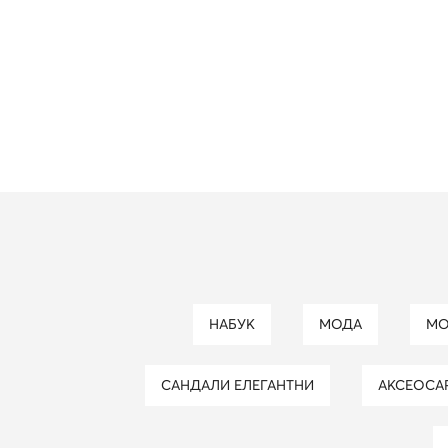
НАБУК
МОДА
M
САНДАЛИ ЕЛЕГАНТНИ
АКСЕОСА