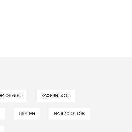
ЕНИ ОБУВКИ
КАФЯВИ БОТИ
ЦВЕТНИ
НА ВИСОК ТОК