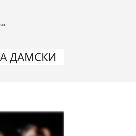
ки
А ДАМСКИ