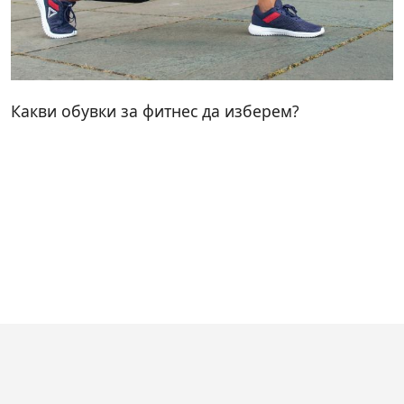
Какви обувки за фитнес да изберем?