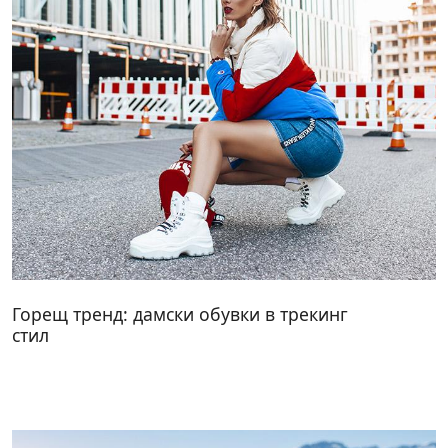
Горещ тренд: дамски обувки в трекинг
стил