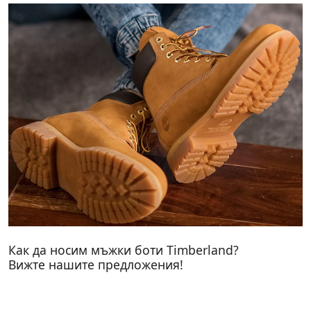
Как да носим мъжки боти Timberland?
Вижте нашите предложения!