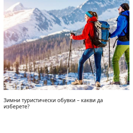
Зимни туристически обувки – какви да
изберете?