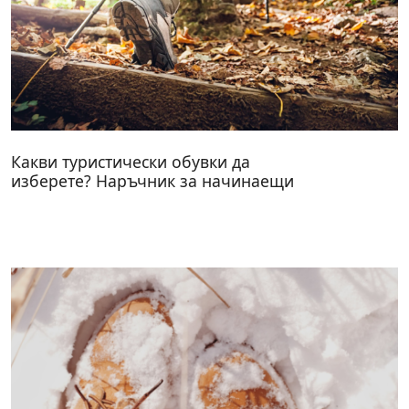
Какви туристически обувки да
изберете? Наръчник за начинаещи