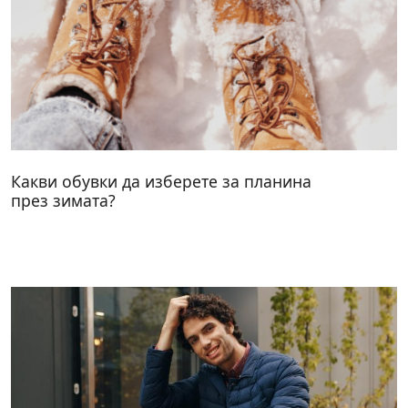
Какви обувки да изберете за планина
през зимата?