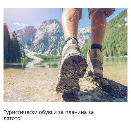
Туристически обувки за планина за
лятото!