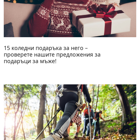
15 коледни подаръка за него –
проверете нашите предложения за
подаръци за мъже!