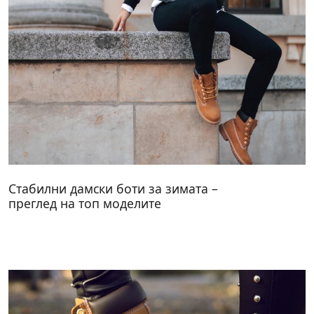
Стабилни дамски боти за зимата –
преглед на топ моделите