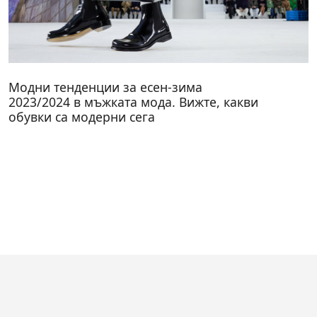
Модни тенденции за есен-зима
2023/2024 в мъжката мода. Вижте, какви
обувки са модерни сега