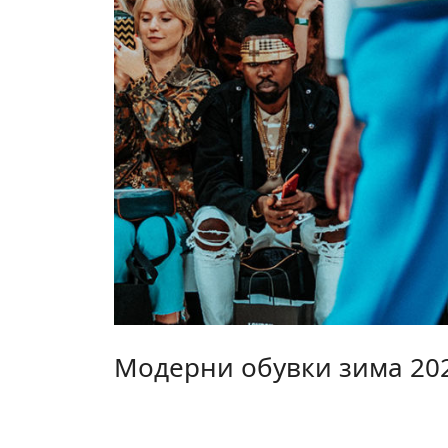
Модерни обувки зима 20