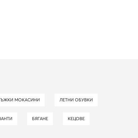
МЪЖКИ МОКАСИНИ
ЛЕТНИ ОБУВКИ
ЧАНТИ
БЯГАНЕ
КЕЦОВЕ