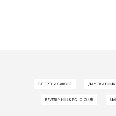
СПОРТНИ САКОВЕ
ДАМСКИ СНИ
BEVERLY HILLS POLO CLUB
М