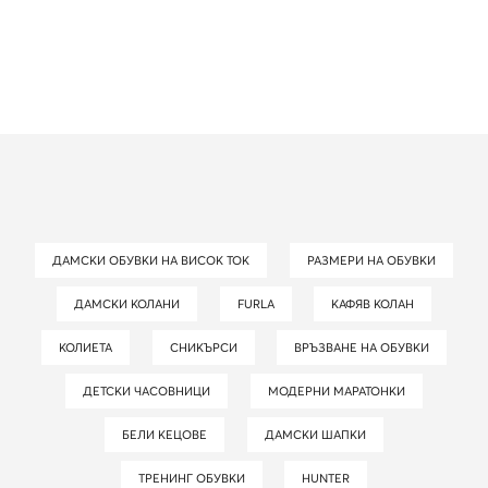
ДАМСКИ ОБУВКИ НА ВИСОК ТОК
РАЗМЕРИ НА ОБУВКИ
ДАМСКИ КОЛАНИ
FURLA
КАФЯВ КОЛАН
КОЛИЕТА
СНИКЪРСИ
ВРЪЗВАНЕ НА ОБУВКИ
ДЕТСКИ ЧАСОВНИЦИ
МОДЕРНИ МАРАТОНКИ
БЕЛИ КЕЦОВЕ
ДАМСКИ ШАПКИ
ТРЕНИНГ ОБУВКИ
HUNTER