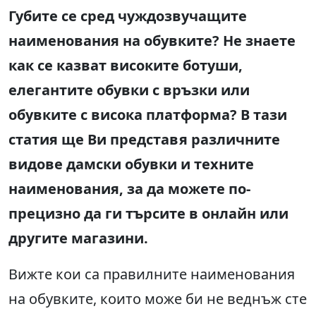
Губите се сред чуждозвучащите
наименования на обувките? Не знаете
как се казват високите ботуши,
елегантите обувки с връзки или
обувките с висока платформа? В тази
статия ще Ви представя различните
видове дамски обувки и техните
наименования, за да можете по-
прецизно да ги търсите в онлайн или
другите магазини.
Вижте кои са правилните наименования
на обувките, които може би не веднъж сте