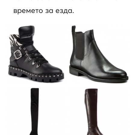
времето за езда.