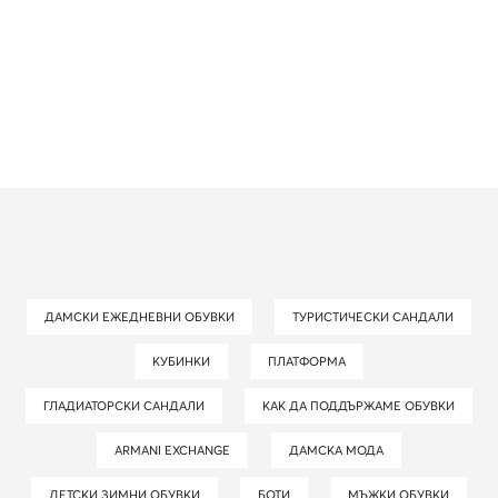
ДАМСКИ ЕЖЕДНЕВНИ ОБУВКИ
ТУРИСТИЧЕСКИ САНДАЛИ
КУБИНКИ
ПЛАТФОРМА
ГЛАДИАТОРСКИ САНДАЛИ
КАК ДА ПОДДЪРЖАМЕ ОБУВКИ
ARMANI EXCHANGE
ДАМСКА МОДА
ДЕТСКИ ЗИМНИ ОБУВКИ
БОТИ
МЪЖКИ ОБУВКИ