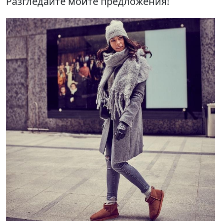
Разгледайте моите предложения!