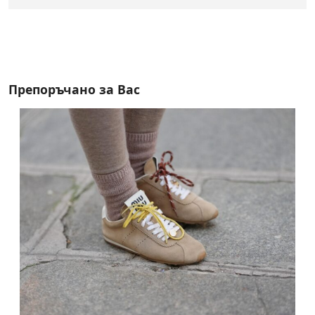
Препоръчано за Вас