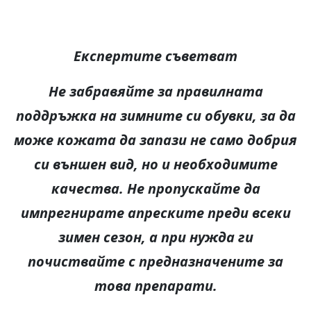
Експертите съветват
Не забравяйте за правилната
поддръжка на зимните си обувки, за да
може кожата да запази не само добрия
си външен вид, но и необходимите
качества. Не пропускайте да
импрегнирате апреските преди всеки
зимен сезон, а при нужда ги
почиствайте с предназначените за
това препарати.