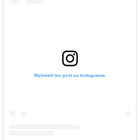
Wyświetl ten post na Instagramie.