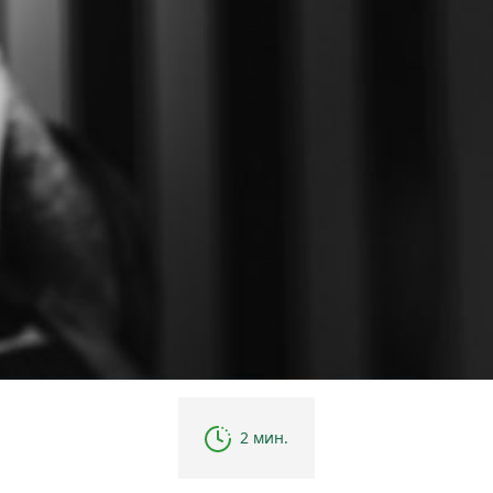
2 мин.