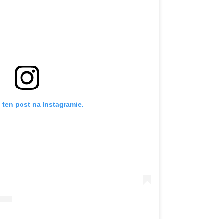
 ten post na Instagramie.