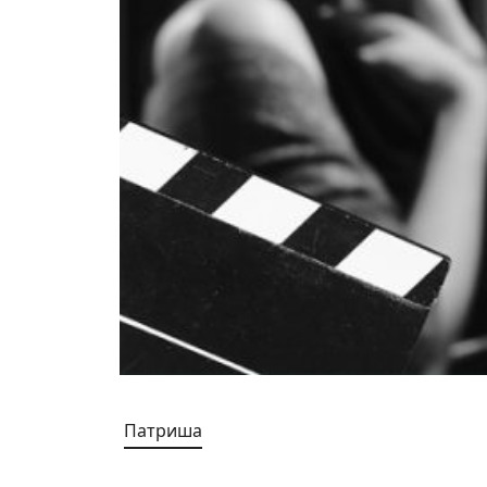
Патриша