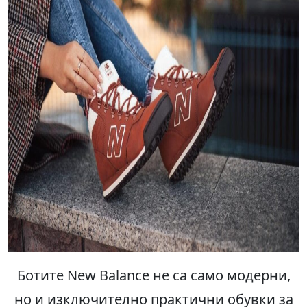
Ботите New Balance не са само модерни,
но и изключително практични обувки за