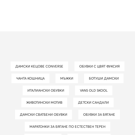
ДАМСКИ КЕЦОВЕ CONVERSE
ОБУВКИ С ЦВЯТ ФУКСИЯ
ЧАНТА КОШНИЦА
МЪЖКИ
БОТУШИ ДАМСКИ
ИТАЛИАНСКИ ОБУВКИ
VANS OLD SKOOL
ЖИВОТИНСКИ МОТИВ
ДЕТСКИ САНДАЛИ
ДАМСКИ СВАТБЕНИ ОБУВКИ
ОБУВКИ ЗА БЯГАНЕ
МАРАТОНКИ ЗА БЯГАНЕ ПО ЕСТЕСТВЕН ТЕРЕН