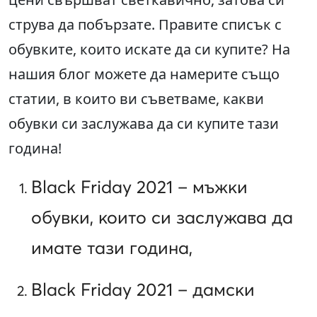
струва да побързате. Правите списък с
обувките, които искате да си купите? На
нашия блог можете да намерите също
статии, в които ви съветваме, какви
обувки си заслужава да си купите тази
година!
Black Friday 2021 – мъжки
обувки, които си заслужава да
имате тази година,
Black Friday 2021 – дамски