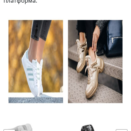
платформа.