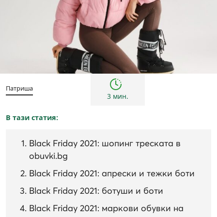
black friday
Патриша
3 мин.
В тази статия:
Black Friday 2021: шопинг треската в
obuvki.bg
Black Friday 2021: апрески и тежки боти
Black Friday 2021: ботуши и боти
Black Friday 2021: маркови обувки на