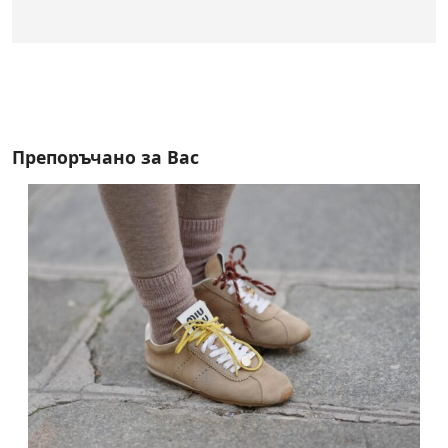
Препоръчано за Вас