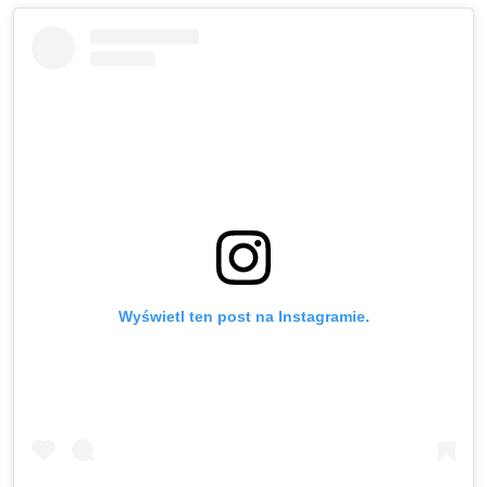
Wyświetl ten post na Instagramie.