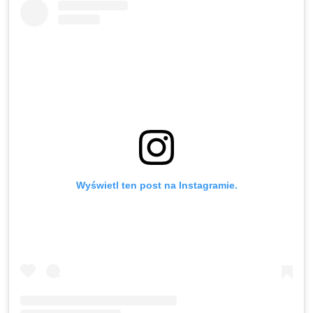
Wyświetl ten post na Instagramie.