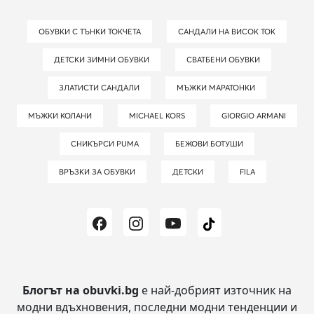
ОБУВКИ С ТЪНКИ ТОКЧЕТА
САНДАЛИ НА ВИСОК ТОК
ДЕТСКИ ЗИМНИ ОБУВКИ
СВАТБЕНИ ОБУВКИ
ЗЛАТИСТИ САНДАЛИ
МЪЖКИ МАРАТОНКИ
МЪЖКИ КОЛАНИ
MICHAEL KORS
GIORGIO ARMANI
СНИКЪРСИ PUMA
БЕЖОВИ БОТУШИ
ВРЪЗКИ ЗА ОБУВКИ
ДЕТСКИ
FILA
Блогът на obuvki.bg
е най-добрият източник на
модни вдъхновения, последни модни тенденции и