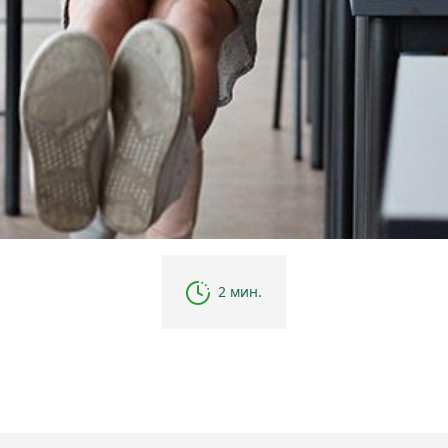
2 мин.