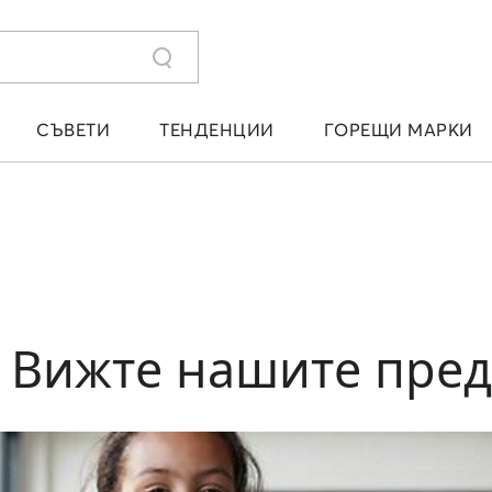
СЪВЕТИ
ТЕНДЕНЦИИ
ГОРЕЩИ МАРКИ
. Вижте нашите пре