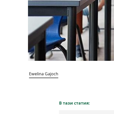
Ewelina Gajoch
В тази статия: