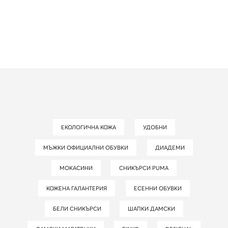
ЕКОЛОГИЧНА КОЖА
УДОБНИ
МЪЖКИ ОФИЦИАЛНИ ОБУВКИ
ДИАДЕМИ
МОКАСИНИ
СНИКЪРСИ PUMA
КОЖЕНА ГАЛАНТЕРИЯ
ЕСЕННИ ОБУВКИ
БЕЛИ СНИКЪРСИ
ШАПКИ ДАМСКИ