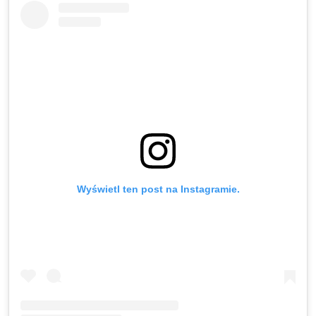
Wyświetl ten post na Instagramie.