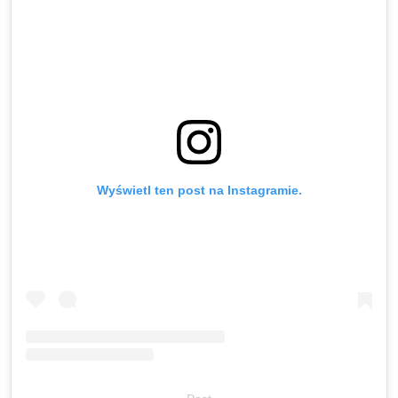
Wyświetl ten post na Instagramie.