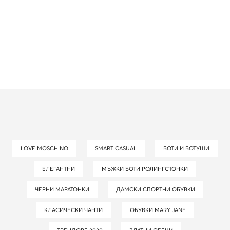
LOVE MOSCHINO
SMART CASUAL
БОТИ И БОТУШИ
ЕЛЕГАНТНИ
МЪЖКИ БОТИ РОЛИНГСТОНКИ
ЧЕРНИ МАРАТОНКИ
ДАМСКИ СПОРТНИ ОБУВКИ
КЛАСИЧЕСКИ ЧАНТИ
ОБУВКИ MARY JANE