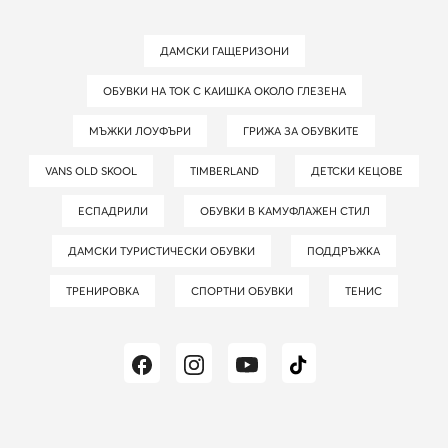
ДАМСКИ ГАЩЕРИЗОНИ
ОБУВКИ НА ТОК С КАИШКА ОКОЛО ГЛЕЗЕНА
МЪЖКИ ЛОУФЪРИ
ГРИЖА ЗА ОБУВКИТЕ
VANS OLD SKOOL
TIMBERLAND
ДЕТСКИ КЕЦОВЕ
ЕСПАДРИЛИ
ОБУВКИ В КАМУФЛАЖЕН СТИЛ
ДАМСКИ ТУРИСТИЧЕСКИ ОБУВКИ
ПОДДРЪЖКА
ТРЕНИРОВКА
СПОРТНИ ОБУВКИ
ТЕНИС