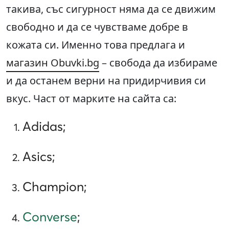
такива, със сигурност няма да се движим
свободно и да се чувстваме добре в
кожата си. Именно това предлага и
магазин Obuvki.bg
– свобода да избираме
и да останем верни на придирчивия си
вкус. Част от марките на сайта са:
Adidas;
Asics;
Champion;
Converse
;