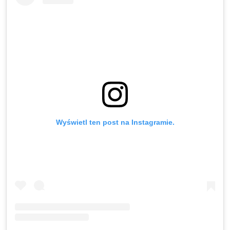
Wyświetl ten post na Instagramie.