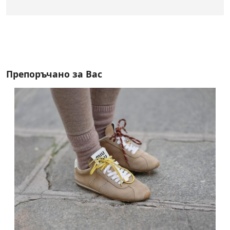
Препоръчано за Вас