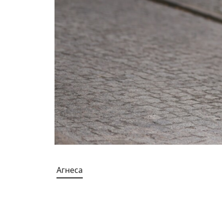
Агнеса