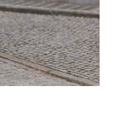
Тенденции