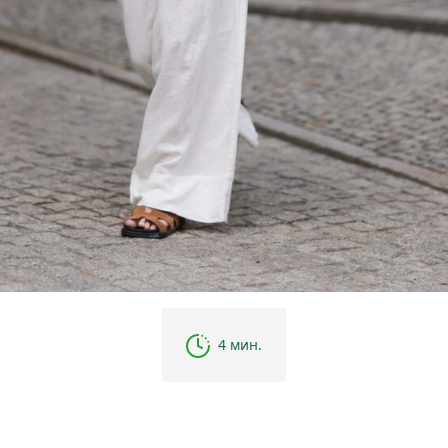
4 мин.