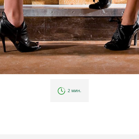
2 мин.