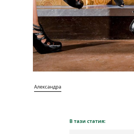
Александра
В тази статия: