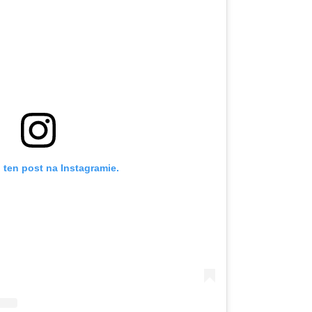
 ten post na Instagramie.