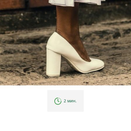
2 мин.