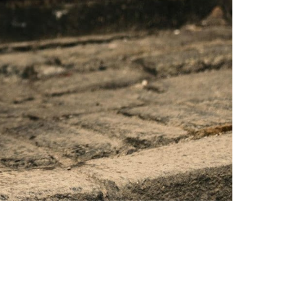
Тенденции