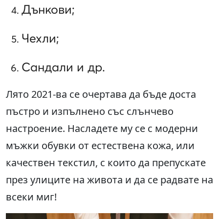
Дънкови;
Чехли;
Сандали и др.
Лято 2021-ва се очертава да бъде доста
пъстро и изпълнено със слънчево
настроение. Насладете му се с модерни
мъжки обувки от естествена кожа, или
качествен текстил, с които да препускате
през улиците на живота и да се радвате на
всеки миг!