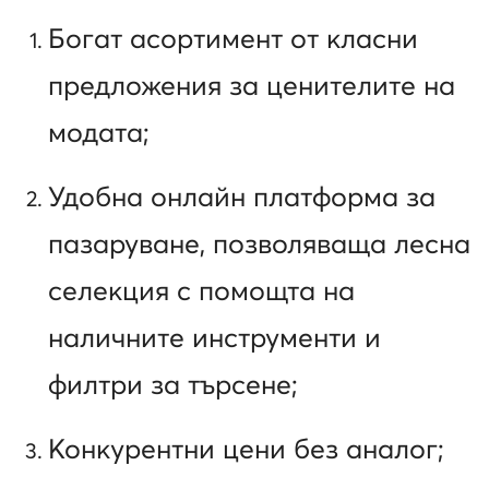
Богат асортимент от класни
предложения за ценителите на
модата;
Удобна онлайн платформа за
пазаруване, позволяваща лесна
селекция с помощта на
наличните инструменти и
филтри за търсене;
Конкурентни цени без аналог;