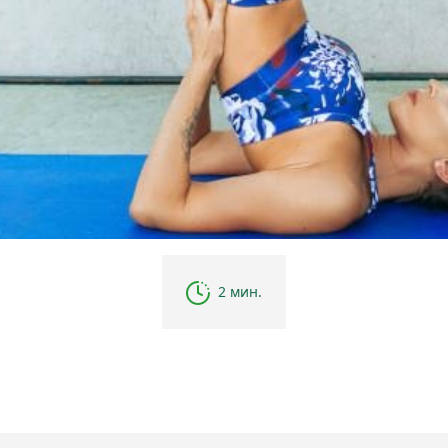
2 мин.