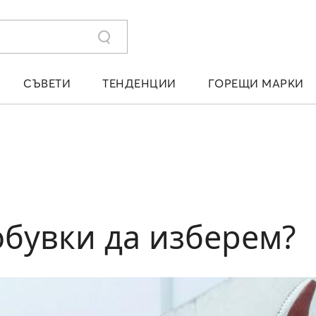
СЪВЕТИ
ТЕНДЕНЦИИ
ГОРЕЩИ МАРКИ
обувки да изберем?