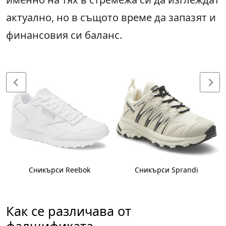
актуално, но в същото време да запазят и
финансовия си баланс.
Сникърси Reebok
Сникърси Sprandi
Как се различава от