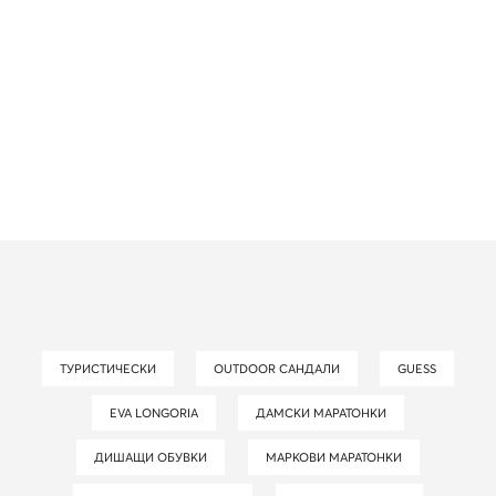
ТУРИСТИЧЕСКИ
OUTDOOR САНДАЛИ
GUESS
EVA LONGORIA
ДАМСКИ МАРАТОНКИ
ДИШАЩИ ОБУВКИ
МАРКОВИ МАРАТОНКИ