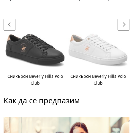
Сникърси Beverly Hills Polo
Сникърси Beverly Hills Polo
Club
Club
Как да се предпазим