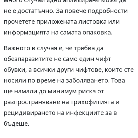
не е достатъчно. За повече подробности
прочетете приложената листовка или
информацията на самата опаковка.
Важното в случая е, че трябва да
обезпаразитите не само един чифт
обувки, а всички други чифтове, които сте
носили по време на заболяването. Това
ще намали до минимум риска от
разпространяване на трихофитията и
рецидивирането на инфекциите за в
бъдеще.