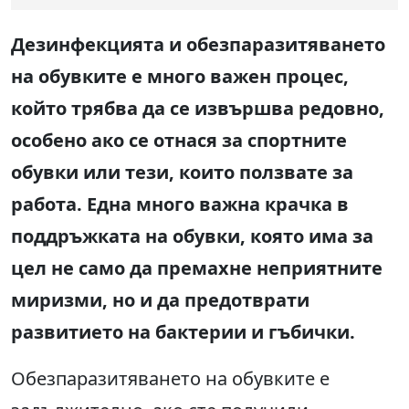
Дезинфекцията и обезпаразитяването
на обувките е много важен процес,
който трябва да се извършва редовно,
особено ако се отнася за спортните
обувки или тези, които ползвате за
работа. Една много важна крачка в
поддръжката на обувки, която има за
цел не само да премахне неприятните
миризми, но и да предотврати
развитието на бактерии и гъбички.
Обезпаразитяването на обувките е