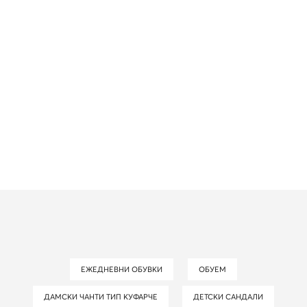
ЕЖЕДНЕВНИ ОБУВКИ
ОБУЕМ
ДАМСКИ ЧАНТИ ТИП КУФАРЧЕ
ДЕТСКИ САНДАЛИ