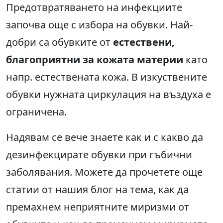
Предотвратяването на инфекциите
започва още с избора на обувки. Най-
добри са обувките от
естествени,
благоприятни за кожата материи
като
напр. естествената кожа. В изкуствените
обувки нужната циркулация на въздуха е
ограничена.
Надявам се вече знаете как и с какво да
дезинфекцирате обувки при гъбични
заболявания. Можете да прочетете още
статии от нашия блог на тема, как да
премахнем неприятните миризми от