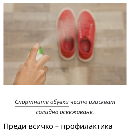
Спортните обувки
често изискват
солидно освежаване.
Преди всичко – профилактика