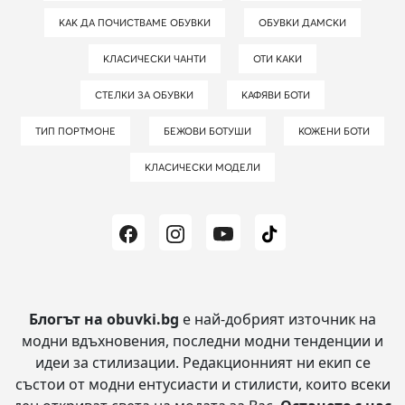
КАК ДА ПОЧИСТВАМЕ ОБУВКИ
ОБУВКИ ДАМСКИ
КЛАСИЧЕСКИ ЧАНТИ
ОТИ КАКИ
СТЕЛКИ ЗА ОБУВКИ
КАФЯВИ БОТИ
ТИП ПОРТМОНЕ
БЕЖОВИ БОТУШИ
КОЖЕНИ БОТИ
КЛАСИЧЕСКИ МОДЕЛИ
Блогът на obuvki.bg
е най-добрият източник на
модни вдъхновения, последни модни тенденции и
идеи за стилизации.
Редакционният ни екип се
състои от модни ентусиасти и стилисти, които всеки