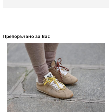
Препоръчано за Вас