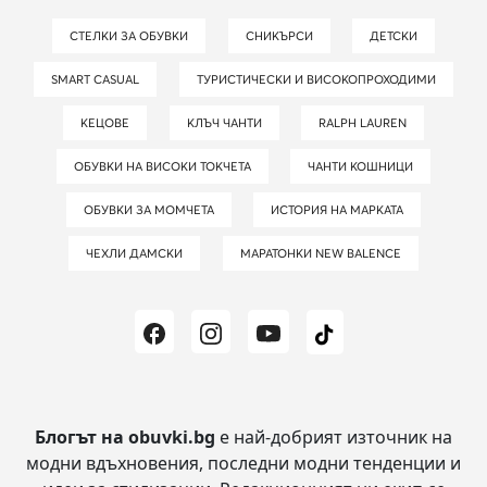
СТЕЛКИ ЗА ОБУВКИ
СНИКЪРСИ
ДЕТСКИ
SMART CASUAL
ТУРИСТИЧЕСКИ И ВИСОКОПРОХОДИМИ
КЕЦОВЕ
КЛЪЧ ЧАНТИ
RALPH LAUREN
ОБУВКИ НА ВИСОКИ ТОКЧЕТА
ЧАНТИ КОШНИЦИ
ОБУВКИ ЗА МОМЧЕТА
ИСТОРИЯ НА МАРКАТА
ЧЕХЛИ ДАМСКИ
МАРАТОНКИ NEW BALENCE
Блогът на obuvki.bg
е най-добрият източник на
модни вдъхновения, последни модни тенденции и