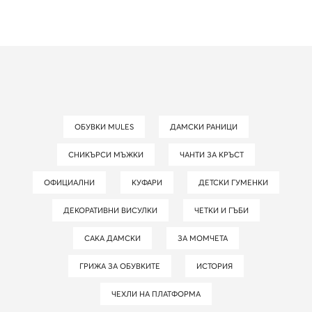
ОБУВКИ MULES
ДАМСКИ РАНИЦИ
СНИКЪРСИ МЪЖКИ
ЧАНТИ ЗА КРЪСТ
ОФИЦИАЛНИ
КУФАРИ
ДЕТСКИ ГУМЕНКИ
ДЕКОРАТИВНИ ВИСУЛКИ
ЧЕТКИ И ГЪБИ
САКА ДАМСКИ
ЗА МОМЧЕТА
ГРИЖА ЗА ОБУВКИТЕ
ИСТОРИЯ
ЧЕХЛИ НА ПЛАТФОРМА