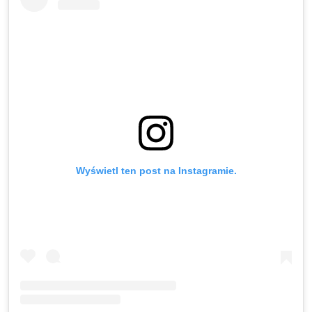
Wyświetl ten post na Instagramie.