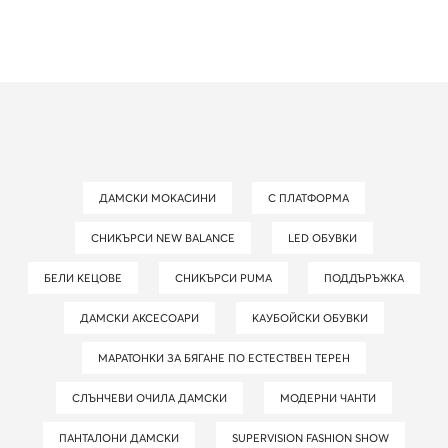
ДАМСКИ МОКАСИНИ
С ПЛАТФОРМА
СНИКЪРСИ NEW BALANCE
LED ОБУВКИ
БЕЛИ КЕЦОВЕ
СНИКЪРСИ PUMA
ПОДДЪРЪЖКА
ДАМСКИ АКСЕСОАРИ
КАУБОЙСКИ ОБУВКИ
МАРАТОНКИ ЗА БЯГАНЕ ПО ЕСТЕСТВЕН ТЕРЕН
СЛЪНЧЕВИ ОЧИЛА ДАМСКИ
МОДЕРНИ ЧАНТИ
ПАНТАЛОНИ ДАМСКИ
SUPERVISION FASHION SHOW