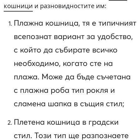
кошници
и разновидностите им:
Плажна кошница, тя е типичният
всепознат вариант за удобство,
с който да събирате всичко
необходимо, когато сте на
плажа. Може да бъде съчетана
с плажна роба тип рокля и
сламена шапка в същия стил;
Плетена кошница в градски
стил. Този тип ще разпознаете