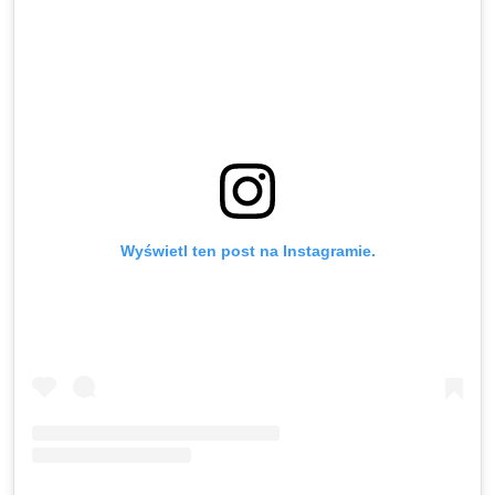
Wyświetl ten post na Instagramie.