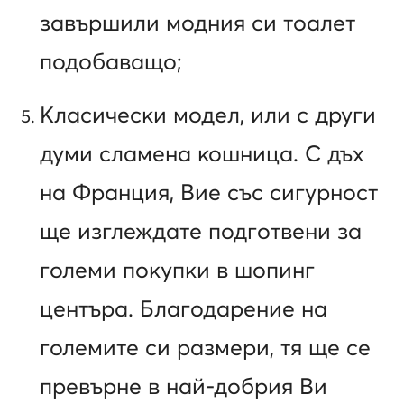
завършили модния си тоалет
подобаващо;
Класически модел, или с други
думи сламена кошница. С дъх
на Франция, Вие със сигурност
ще изглеждате подготвени за
големи покупки в шопинг
центъра. Благодарение на
големите си размери, тя ще се
превърне в най-добрия Ви