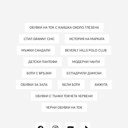
ОБУВКИ НА ТОК С КАИШКА ОКОЛО ГЛЕЗЕНА
СТИЛ GRANNY CHIC
ИСТОРИЯ НА МАРКАТА
МЪЖКИ САНДАЛИ
BEVERLY HILLS POLO CLUB
ДЕТСКИ ПАНТОФИ
МОДЕРНИ ЧАНТИ
БОТИ С ВРЪЗКИ
ЕСПАДРИЛИ ДАМСКИ
ОБУВКИ ЗА ЗАЛА
БЕЛИ БОТИ
БИЖУТА
ОБУВКИ С ТЪНКИ ТОКЧЕТА ЧЕРВЕНИ
ЧЕРНИ ОБУВКИ НА ТОК