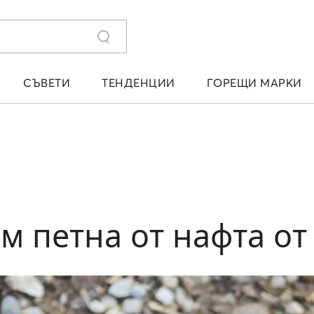
СЪВЕТИ
ТЕНДЕНЦИИ
ГОРЕЩИ МАРКИ
м петна от нафта от