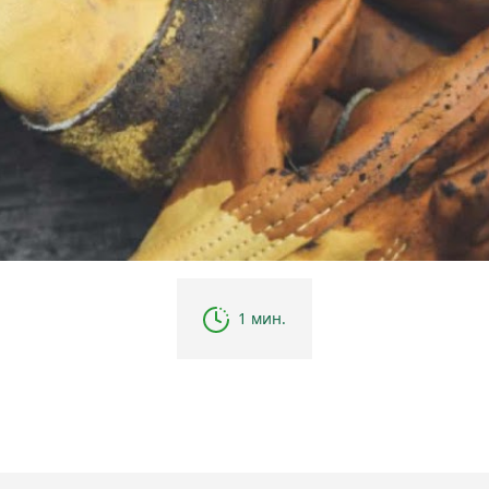
1 мин.