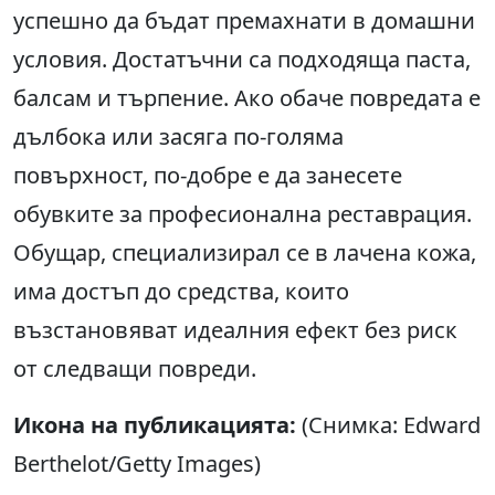
успешно да бъдат премахнати в домашни
условия. Достатъчни са подходяща паста,
балсам и търпение. Ако обаче повредата е
дълбока или засяга по-голяма
повърхност, по-добре е да занесете
обувките за професионална реставрация.
Обущар, специализирал се в лачена кожа,
има достъп до средства, които
възстановяват идеалния ефект без риск
от следващи повреди.
Икона на публикацията:
(Снимка: Edward
Berthelot/Getty Images)