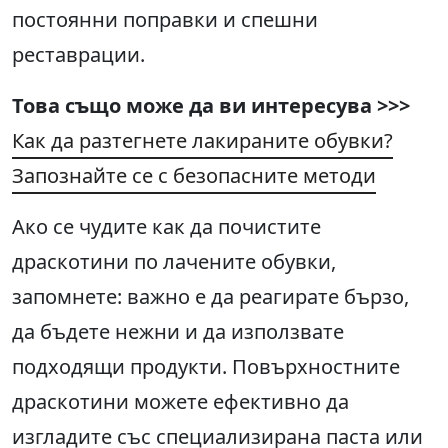
постоянни поправки и спешни
реставрации.
Това също може да ви интересува >>>
Как да разтегнете лакираните обувки?
Запознайте се с безопасните методи
Ако се чудите как да почистите
драскотини по лачените обувки,
запомнете: важно е да реагирате бързо,
да бъдете нежни и да използвате
подходящи продукти. Повърхностните
драскотини можете ефективно да
изгладите със специализирана паста или