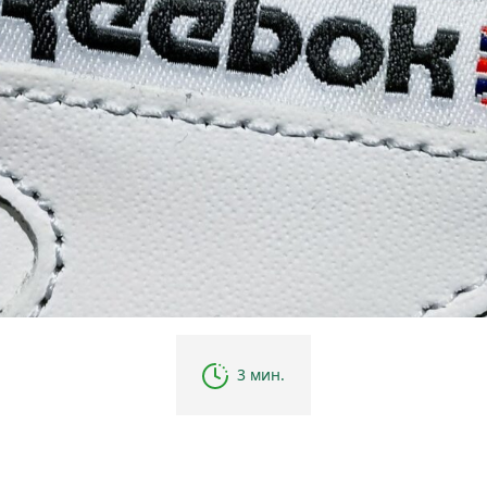
3 мин.