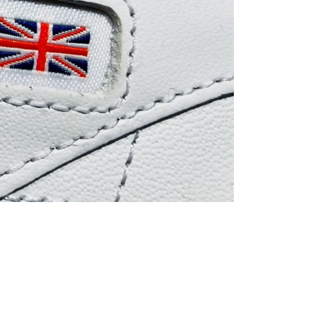
спорт