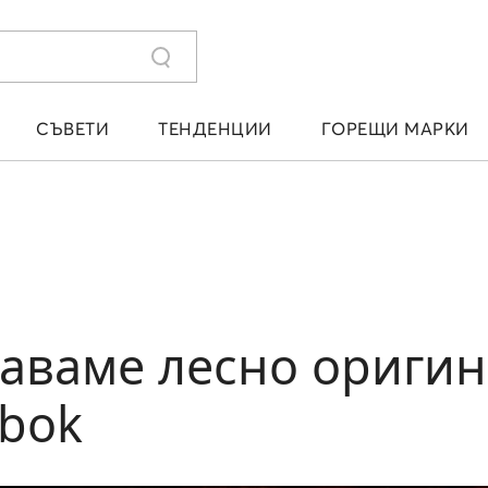
СЪВЕТИ
ТЕНДЕНЦИИ
ГОРЕЩИ МАРКИ
наваме лесно ориги
bok