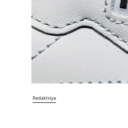
Redaktsiya