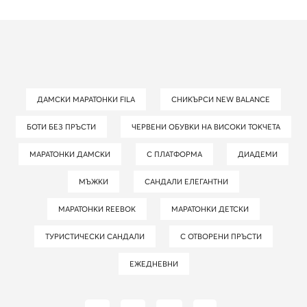
ДАМСКИ МАРАТОНКИ FILA
СНИКЪРСИ NEW BALANCE
БОТИ БЕЗ ПРЪСТИ
ЧЕРВЕНИ ОБУВКИ НА ВИСОКИ ТОКЧЕТА
МАРАТОНКИ ДАМСКИ
С ПЛАТФОРМА
ДИАДЕМИ
МЪЖКИ
САНДАЛИ ЕЛЕГАНТНИ
МАРАТОНКИ REEBOK
МАРАТОНКИ ДЕТСКИ
ТУРИСТИЧЕСКИ САНДАЛИ
С ОТВОРЕНИ ПРЪСТИ
ЕЖЕДНЕВНИ