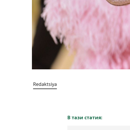
Redaktsiya
В тази статия: