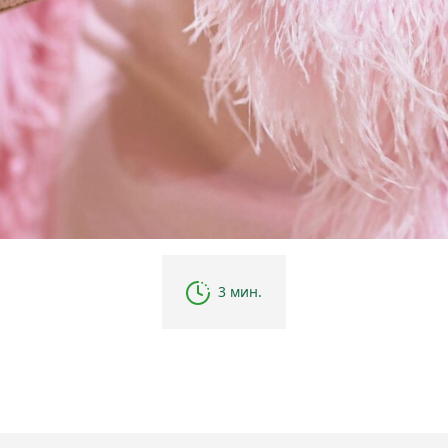
3 мин.