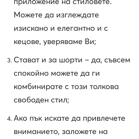
приложение на стиловете.
Можете да изглеждате
изискано и елегантно и с
кецове, уверяваме Ви;
Стават и за шорти – да, съвсем
спокойно можете да ги
комбинирате с този толкова
свободен стил;
Ако пък искате да привлечете
вниманието, заложете на