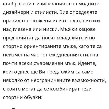
съобразени с изискванията на модните
дизайнери и стилисти. Вие определяте
правилата – кожени или от плат, високи
над глезена или ниски. Мъжки кецове
предпочитат да носят младежите и по
спортно ориентираните мъже, като те са
неизменна част от ежедневния стил на
почти всеки съвременен мъж. Идеите,
които днес ще Ви предложим са само
няколко от неограничените възможности,
с които могат да се комбинират тези
спортни обувки: