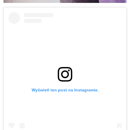
Wyświetl ten post na Instagramie.