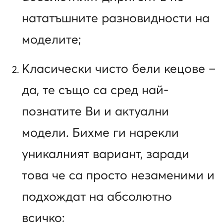
нататъшните разновидности на
моделите;
Класически чисто бели кецове –
да, те също са сред най-
познатите Ви и актуални
модели. Бихме ги нарекли
уникалният вариант, заради
това че са просто незаменими и
подхождат на абсолютно
всичко;