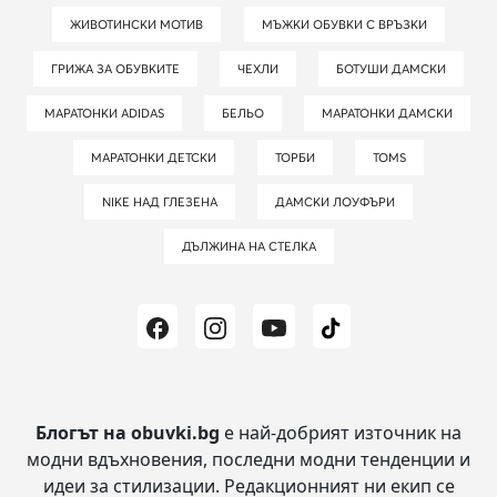
ЖИВОТИНСКИ МОТИВ
МЪЖКИ ОБУВКИ С ВРЪЗКИ
ГРИЖА ЗА ОБУВКИТЕ
ЧЕХЛИ
БОТУШИ ДАМСКИ
МАРАТОНКИ ADIDAS
БЕЛЬО
МАРАТОНКИ ДАМСКИ
МАРАТОНКИ ДЕТСКИ
ТОРБИ
TOMS
NIKE НАД ГЛЕЗЕНА
ДАМСКИ ЛОУФЪРИ
ДЪЛЖИНА НА СТЕЛКА
Блогът на obuvki.bg
е най-добрият източник на
модни вдъхновения, последни модни тенденции и
идеи за стилизации.
Редакционният ни екип се