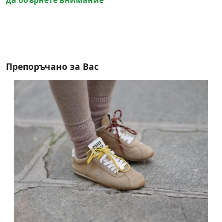
Препоръчано за Вас