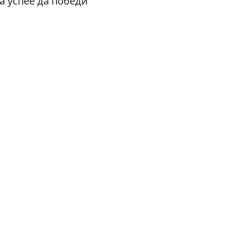
а успее да победи