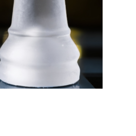
Култура