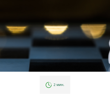
2 мин.