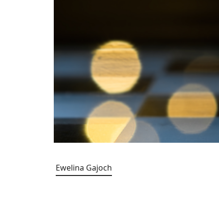
Ewelina Gajoch